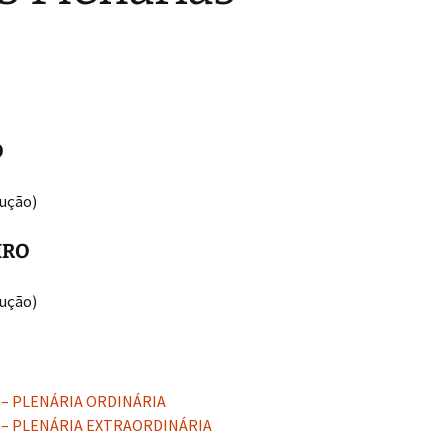
O
ução)
IRO
ução)
5 – PLENÁRIA ORDINÁRIA
5 – PLENÁRIA EXTRAORDINÁRIA