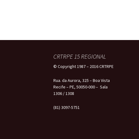
CRTRPE 15 REGIONAL
© Copyright 1987 – 2016 CRTRPE
Rua. da Aurora, 325 – Boa Vista
Recife – PE, 50050-000 – Sala
1306 / 1308
(81) 3097-5751