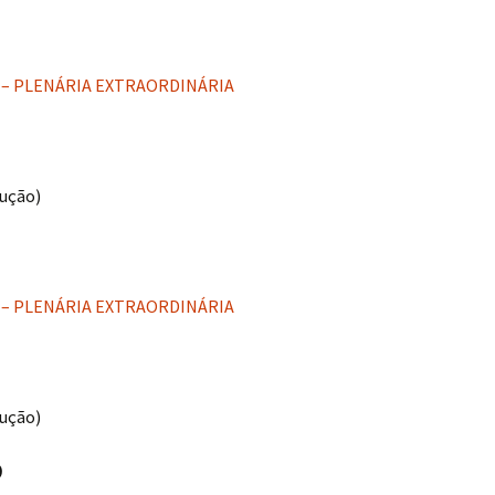
5 – PLENÁRIA EXTRAORDINÁRIA
ução)
5 – PLENÁRIA EXTRAORDINÁRIA
ução)
O