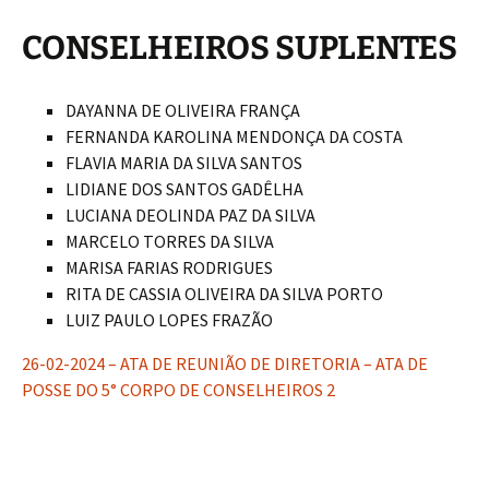
CONSELHEIROS SUPLENTES
DAYANNA DE OLIVEIRA FRANÇA
FERNANDA KAROLINA MENDONÇA DA COSTA
FLAVIA MARIA DA SILVA SANTOS
LIDIANE DOS SANTOS GADÊLHA
LUCIANA DEOLINDA PAZ DA SILVA
MARCELO TORRES DA SILVA
MARISA FARIAS RODRIGUES
RITA DE CASSIA OLIVEIRA DA SILVA PORTO
LUIZ PAULO LOPES FRAZÃO
26-02-2024 – ATA DE REUNIÃO DE DIRETORIA – ATA DE
POSSE DO 5° CORPO DE CONSELHEIROS 2