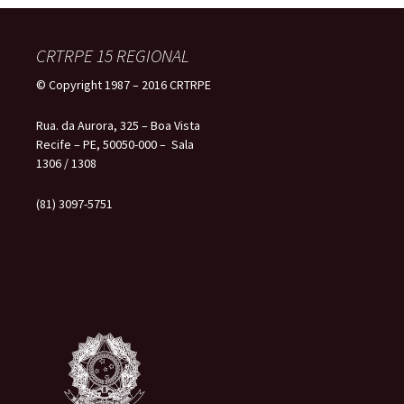
CRTRPE 15 REGIONAL
© Copyright 1987 – 2016 CRTRPE
Rua. da Aurora, 325 – Boa Vista
Recife – PE, 50050-000 – Sala
1306 / 1308
(81) 3097-5751