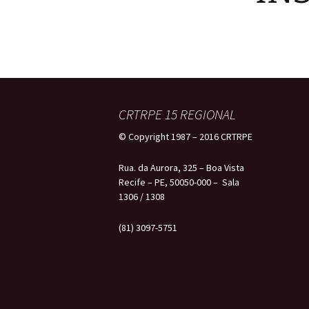
CRTRPE 15 REGIONAL
© Copyright 1987 – 2016 CRTRPE
Rua. da Aurora, 325 – Boa Vista
Recife – PE, 50050-000 – Sala
1306 / 1308
(81) 3097-5751