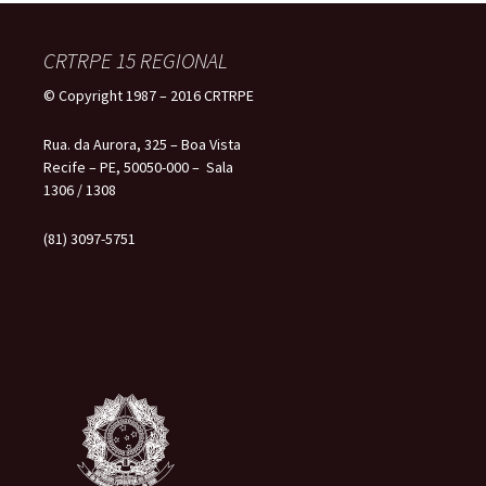
CRTRPE 15 REGIONAL
© Copyright 1987 – 2016 CRTRPE
Rua. da Aurora, 325 – Boa Vista
Recife – PE, 50050-000 – Sala
1306 / 1308
(81) 3097-5751